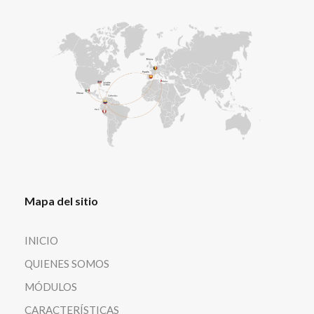
Mapa del sitio
INICIO
QUIENES SOMOS
MÓDULOS
CARACTERÍSTICAS