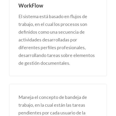
WorkFlow
El sistema está basado en flujos de
trabajo, en el cual los procesos son
definidos como una secuencia de
actividades desarrolladas por
diferentes perfiles profesionales,
desarrollando tareas sobre elementos
de gestión documentales.
Maneja el concepto de bandeja de
trabajo, en la cual están las tareas
pendientes por cada usuario de la