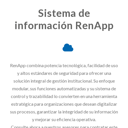
Sistema de
información RenApp
RenApp combina potencia tecnológica, facilidad de uso
y altos estándares de seguridad para ofrecer una
solución integral de gestión institucional. Su enfoque
modular, sus funciones automatizadas y su sistema de
control y trazabilidad lo convierten en una herramienta
estratégica para organizaciones que desean digitalizar
sus procesos, garantizar la integridad de su información
y mejorar su eficiencia operativa.
Consulte ahora a nuestros asesores para contratar este