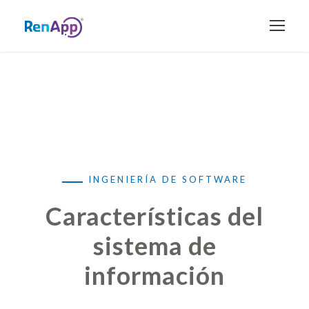
INGENIERÍA DE SOFTWARE
Características del
sistema de
información