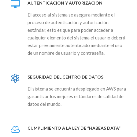
AUTENTICACIÓN Y AUTORIZACIÓN
El acceso al sistema se asegura mediante el
proceso de autenticación y autorización
estándar, esto es que para poder acceder a
cualquier elemento del sistema el usuario deberá
estar previamente autenticado mediante el uso
de un nombre de usuario y contraseña.
SEGURIDAD DEL CENTRO DE DATOS
El sistema se encuentra desplegado en AWS para
garantizar los mejores estándares de calidad de
datos del mundo.
CUMPLIMIENTO A LA LEY DE “HABEAS DATA”