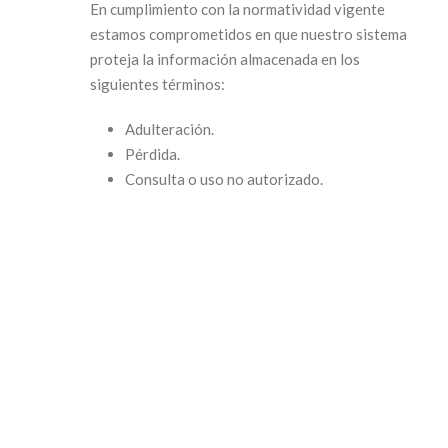
En cumplimiento con la normatividad vigente
estamos comprometidos en que nuestro sistema
proteja la información almacenada en los
siguientes términos:
Adulteración.
Pérdida.
Consulta o uso no autorizado.