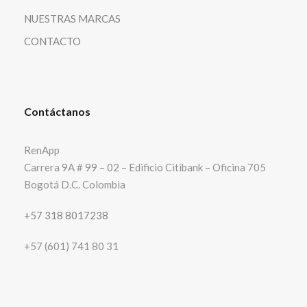
NUESTRAS MARCAS
CONTACTO
Contáctanos
RenApp
Carrera 9A # 99 – 02 – Edificio Citibank – Oficina 705
Bogotá D.C. Colombia
+57 318 8017238
+57 (601) 741 80 31