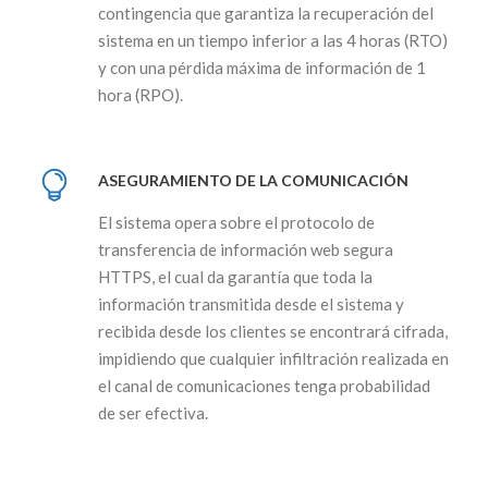
contingencia que garantiza la recuperación del
sistema en un tiempo inferior a las 4 horas (RTO)
y con una pérdida máxima de información de 1
hora (RPO).
ASEGURAMIENTO DE LA COMUNICACIÓN
El sistema opera sobre el protocolo de
transferencia de información web segura
HTTPS, el cual da garantía que toda la
información transmitida desde el sistema y
recibida desde los clientes se encontrará cifrada,
impidiendo que cualquier infiltración realizada en
el canal de comunicaciones tenga probabilidad
de ser efectiva.