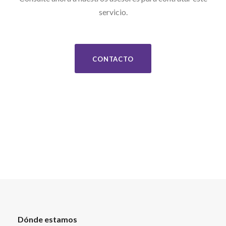
servicio.
CONTACTO
Dónde estamos