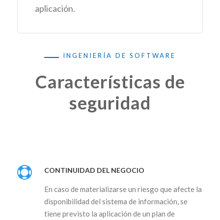
aplicación.
INGENIERÍA DE SOFTWARE
Características de
seguridad
CONTINUIDAD DEL NEGOCIO
En caso de materializarse un riesgo que afecte la
disponibilidad del sistema de información, se
tiene previsto la aplicación de un plan de