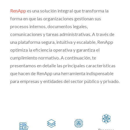
RenApp
es una solución integral que transforma la
forma en que las organizaciones gestionan sus
procesos internos, documentos legales,
comunicaciones y tareas administrativas. A través de
una plataforma segura, intuitiva y escalable, RenApp
optimiza la eficiencia operativa y garantiza el
cumplimiento normativo. A continuación, te
presentamos en detalle las principales características
que hacen de RenApp una herramienta indispensable
para empresas y entidades del sector público y privado.