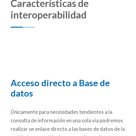
Características de
interoperabilidad
Acceso directo a Base de
datos
Únicamente para necesidades tendientes a la
consulta de información en una sola vía podremos
realizar un enlace directo a las bases de datos de la