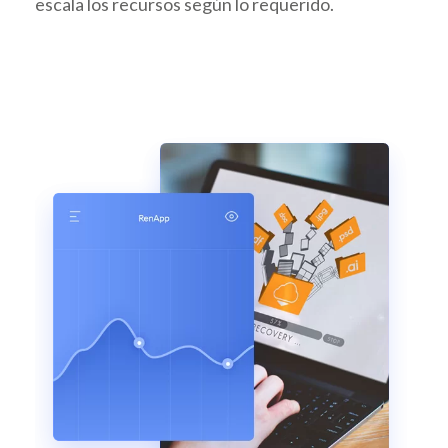
escala los recursos según lo requerido.