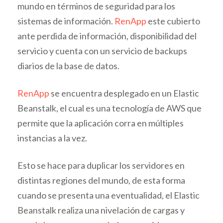
mundo en términos de seguridad para los
sistemas de información.
RenApp
este cubierto
ante perdida de información, disponibilidad del
servicio y cuenta con un servicio de backups
diarios de la base de datos.
RenApp
se encuentra desplegado en un Elastic
Beanstalk, el cual es una tecnología de AWS que
permite que la aplicación corra en múltiples
instancias a la vez.
Esto se hace para duplicar los servidores en
distintas regiones del mundo, de esta forma
cuando se presenta una eventualidad, el Elastic
Beanstalk realiza una nivelación de cargas y