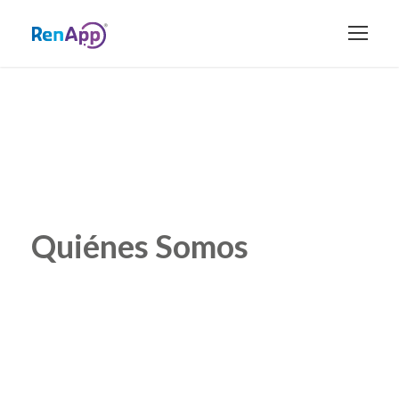
Quiénes Somos