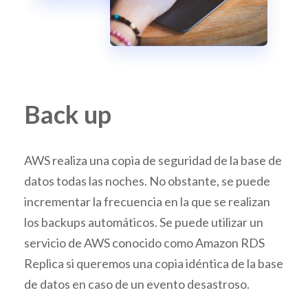
Back up
AWS realiza una copia de seguridad de la base de
datos todas las noches. No obstante, se puede
incrementar la frecuencia en la que se realizan
los backups automáticos. Se puede utilizar un
servicio de AWS conocido como Amazon RDS
Replica si queremos una copia idéntica de la base
de datos en caso de un evento desastroso.