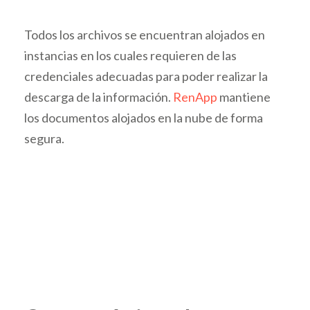
Todos los archivos se encuentran alojados en
instancias en los cuales requieren de las
credenciales adecuadas para poder realizar la
descarga de la información.
RenApp
mantiene
los documentos alojados en la nube de forma
segura.