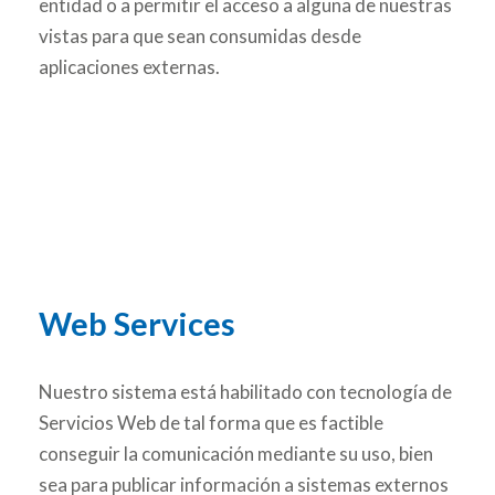
entidad o a permitir el acceso a alguna de nuestras
vistas para que sean consumidas desde
aplicaciones externas.
Web Services
Nuestro sistema está habilitado con tecnología de
Servicios Web de tal forma que es factible
conseguir la comunicación mediante su uso, bien
sea para publicar información a sistemas externos