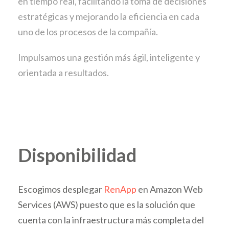
en tiempo real, facilitando la toma de decisiones
estratégicas y mejorando la eficiencia en cada
uno de los procesos de la compañía.
Impulsamos una gestión más ágil, inteligente y
orientada a resultados.
Disponibilidad
Escogimos desplegar
RenApp
en Amazon Web
Services (AWS) puesto que es la solución que
cuenta con la infraestructura más completa del