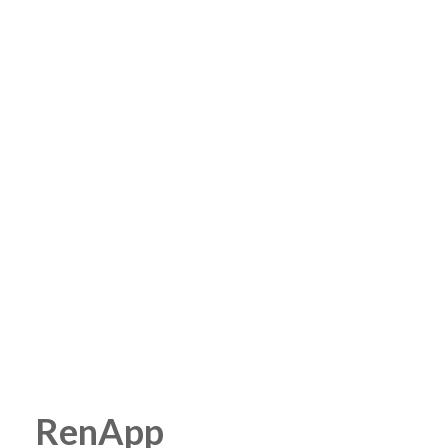
RenApp