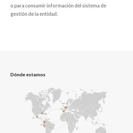
o para consumir información del sistema de
gestión de la entidad.
Dónde estamos