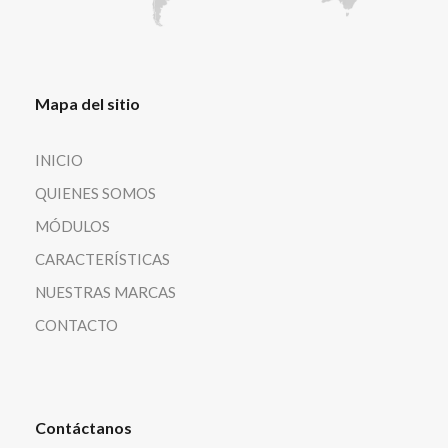
Mapa del sitio
INICIO
QUIENES SOMOS
MÓDULOS
CARACTERÍSTICAS
NUESTRAS MARCAS
CONTACTO
Contáctanos