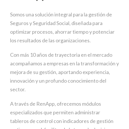
Somos una solución integral para la gestión de
Seguros y Seguridad Social, diseñada para
optimizar procesos, ahorrar tiempo y potenciar
los resultados de las organizaciones.
Con más 10 años de trayectoria en el mercado
acompañamos a empresas en la transformación y
mejora de su gestión, aportando experiencia,
innovación y un profundo conocimiento del
sector.
A través de RenApp, ofrecemos módulos
especializados que permiten administrar
tableros de control con indicadores de gestión