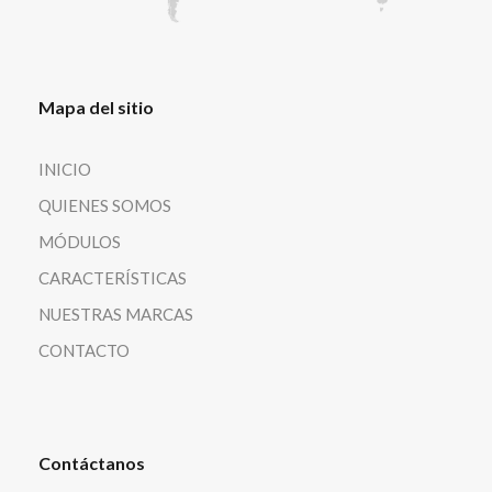
Mapa del sitio
INICIO
QUIENES SOMOS
MÓDULOS
CARACTERÍSTICAS
NUESTRAS MARCAS
CONTACTO
Contáctanos