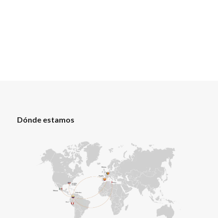
Dónde estamos